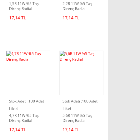
1,5R 11W %5 Taş
2,2R 11W %5 Taş
Direnç Radial
Direnç Radial
17,14 TL
17,14 TL
Stok Adeti :
100 Adet
Stok Adeti :
100 Adet
Liket
Liket
4,7R 11W %5 Taş
5,6R 11W %5 Taş
Direnç Radial
Direnç Radial
17,14 TL
17,14 TL