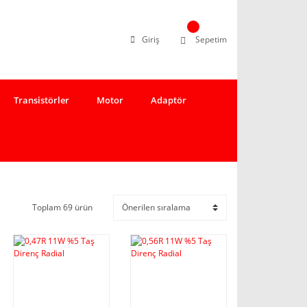
Giriş
Sepetim
Transistörler
Motor
Adaptör
Toplam 69 ürün