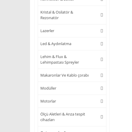
Kristal & Osilatör &
Rezonatör
Lazerler
Led & Aydınlatma
Lehim & Flux &
Lehimpastası Spreyler
Makaronlar Ve Kablo çorabı
Modüller
Motorlar
Ölçü Aletleri & Arıza tespit
cihazları