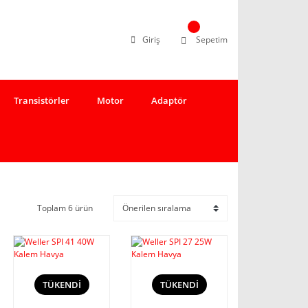
Giriş
Sepetim
Transistörler
Motor
Adaptör
Toplam 6 ürün
TÜKENDİ
TÜKENDİ