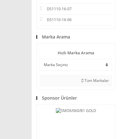
DS1110-16-07
DS1110-16-06
Marka Arama
Hızlı Marka Arama
Tüm Markalar
Sponsor Ürünler