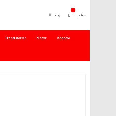
Giriş
Sepetim
Transistörler
Motor
Adaptör