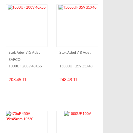
Stok Adeti :
15 Adet
Stok Adeti :
18 Adet
SAFCO
1000UF 200V 40X55
15000UF 35V 35X40
208,45 TL
248,43 TL