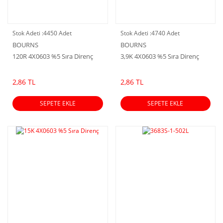
Stok Adeti :
4450 Adet
Stok Adeti :
4740 Adet
BOURNS
BOURNS
120R 4X0603 %5 Sıra Direnç
3,9K 4X0603 %5 Sıra Direnç
2,86 TL
2,86 TL
SEPETE EKLE
SEPETE EKLE