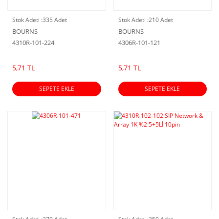
Stok Adeti :
335 Adet
Stok Adeti :
210 Adet
BOURNS
BOURNS
4310R-101-224
4306R-101-121
5,71 TL
5,71 TL
SEPETE EKLE
SEPETE EKLE