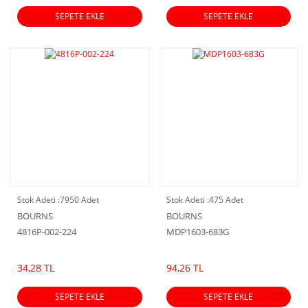
SEPETE EKLE
SEPETE EKLE
Stok Adeti :
7950 Adet
Stok Adeti :
475 Adet
BOURNS
BOURNS
4816P-002-224
MDP1603-683G
34,28 TL
94,26 TL
SEPETE EKLE
SEPETE EKLE