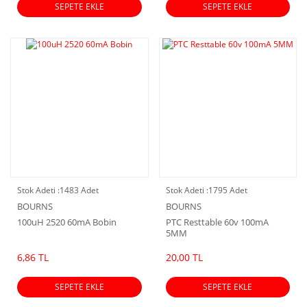
SEPETE EKLE
SEPETE EKLE
Stok Adeti :
1483 Adet
Stok Adeti :
1795 Adet
BOURNS
BOURNS
100uH 2520 60mA Bobin
PTC Resttable 60v 100mA
5MM
6,86 TL
20,00 TL
SEPETE EKLE
SEPETE EKLE