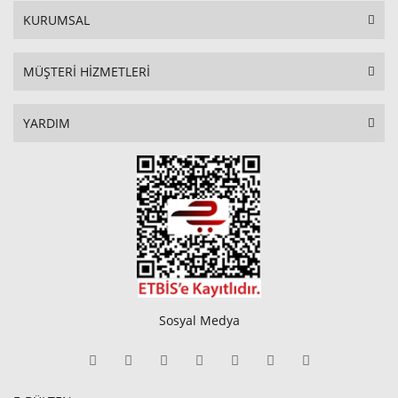
KURUMSAL
MÜŞTERİ HİZMETLERİ
YARDIM
Sosyal Medya