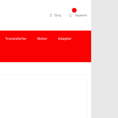
Giriş
Sepetim
Transistörler
Motor
Adaptör