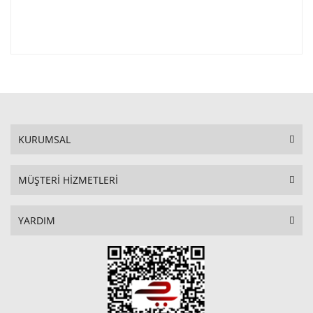
KURUMSAL
MÜŞTERİ HİZMETLERİ
YARDIM