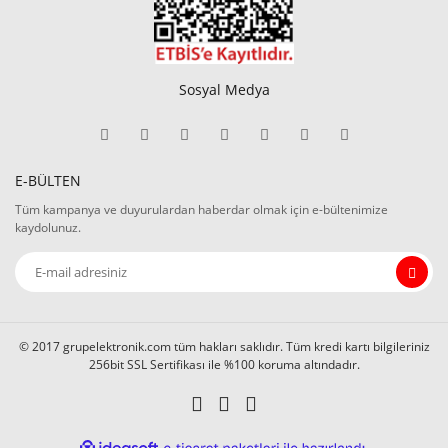
Sosyal Medya
E-BÜLTEN
Tüm kampanya ve duyurulardan haberdar olmak için e-bültenimize
kaydolunuz.
© 2017 grupelektronik.com tüm hakları saklıdır. Tüm kredi kartı bilgileriniz
256bit SSL Sertifikası ile %100 koruma altındadır.