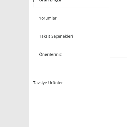
Yorumlar
Taksit Seçenekleri
Önerileriniz
Tavsiye Ürünler