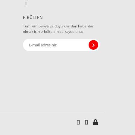
E-BÜLTEN
Tüm kampanya ve duyurulardan haberdar
olmak için e-bültenimize kaydolunuz.