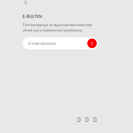
E-BÜLTEN
Tüm kampanya ve duyurulardan haberdar
olmak için e-bültenimize kaydolunuz.