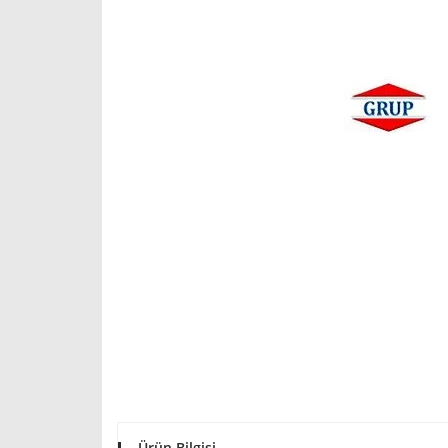
Ürün Bilgisi