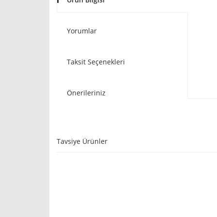
Yorumlar
Taksit Seçenekleri
Önerileriniz
Tavsiye Ürünler