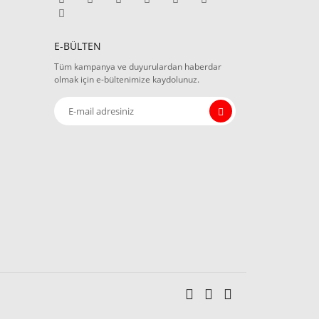
E-BÜLTEN
Tüm kampanya ve duyurulardan haberdar
olmak için e-bültenimize kaydolunuz.