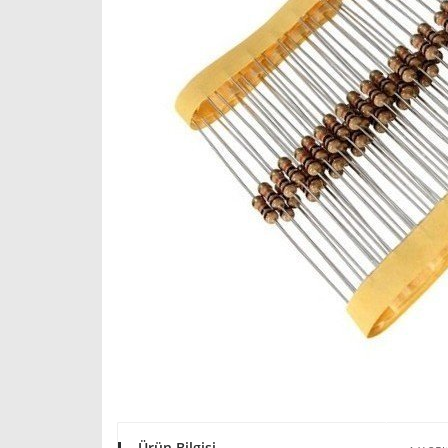
Ürün Bilgisi