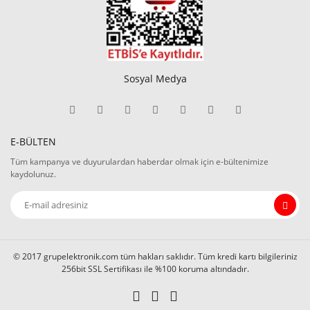
Sosyal Medya
E-BÜLTEN
Tüm kampanya ve duyurulardan haberdar olmak için e-bültenimize
kaydolunuz.
© 2017 grupelektronik.com tüm hakları saklıdır. Tüm kredi kartı bilgileriniz
256bit SSL Sertifikası ile %100 koruma altındadır.