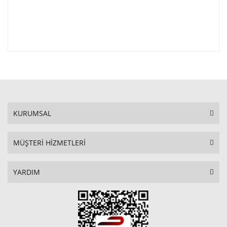
KURUMSAL
MÜŞTERİ HİZMETLERİ
YARDIM