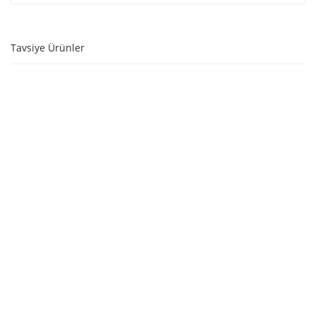
Tavsiye Ürünler