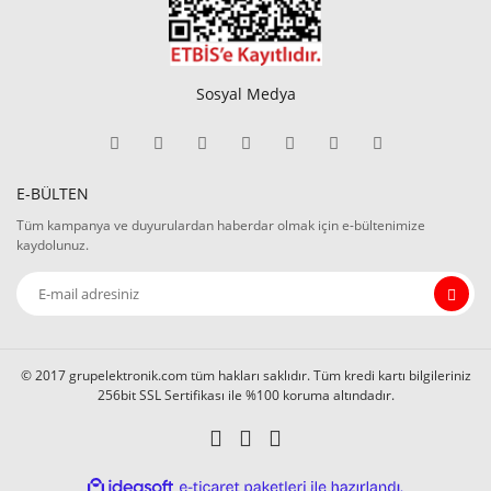
Sosyal Medya
E-BÜLTEN
Tüm kampanya ve duyurulardan haberdar olmak için e-bültenimize
kaydolunuz.
© 2017 grupelektronik.com tüm hakları saklıdır. Tüm kredi kartı bilgileriniz
256bit SSL Sertifikası ile %100 koruma altındadır.
ile
ideasoft
e-