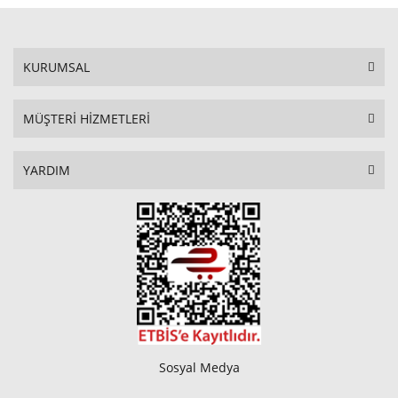
KURUMSAL
MÜŞTERİ HİZMETLERİ
YARDIM
Sosyal Medya