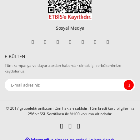
Sosyal Medya
E-BÜLTEN
Tüm kampanya ve duyurulardan haberdar olmak için e-bültenimize
kaydolunuz.
© 2017 grupelektronik.com tüm hakları saklıdır. Tüm kredi kartı bilgileriniz
256bit SSL Sertifikası ile %100 koruma altındadır.