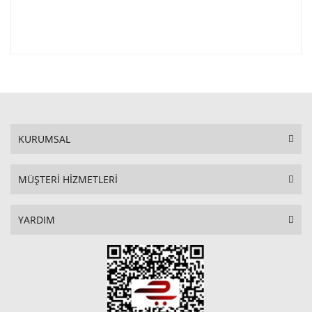
KURUMSAL
MÜŞTERİ HİZMETLERİ
YARDIM