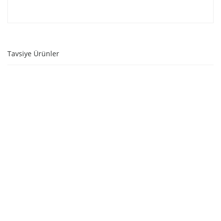
Tavsiye Ürünler