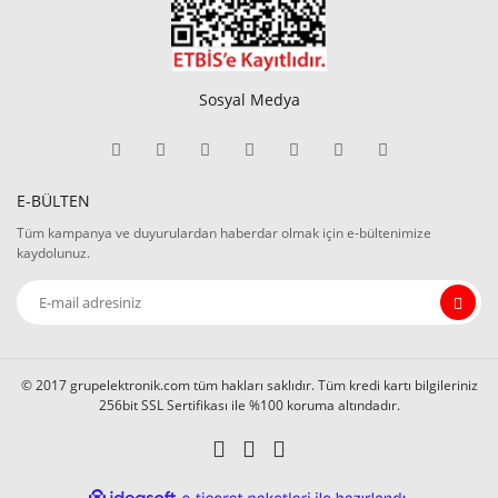
Sosyal Medya
E-BÜLTEN
Tüm kampanya ve duyurulardan haberdar olmak için e-bültenimize
kaydolunuz.
© 2017 grupelektronik.com tüm hakları saklıdır. Tüm kredi kartı bilgileriniz
256bit SSL Sertifikası ile %100 koruma altındadır.