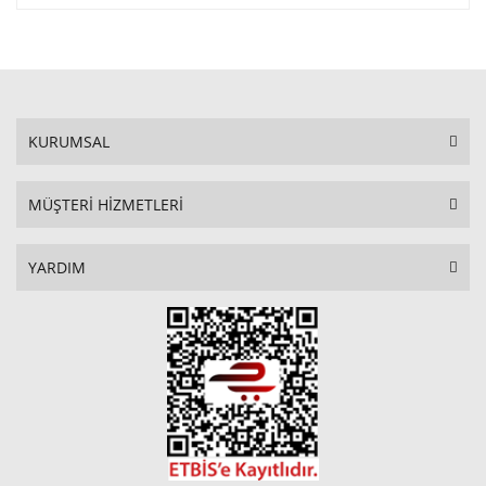
KURUMSAL
MÜŞTERİ HİZMETLERİ
YARDIM