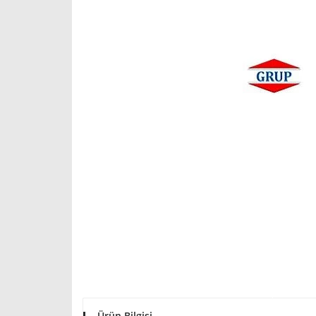
Ürün Bilgisi