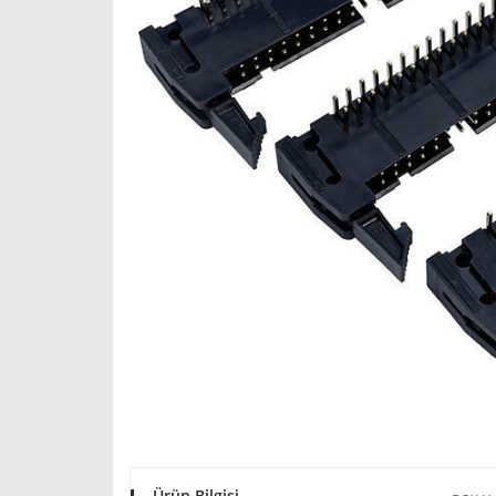
Ürün Bilgisi