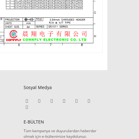
Sosyal Medya
E-BÜLTEN
Tüm kampanya ve duyurulardan haberdar
olmak için e-bültenimize kaydolunuz.