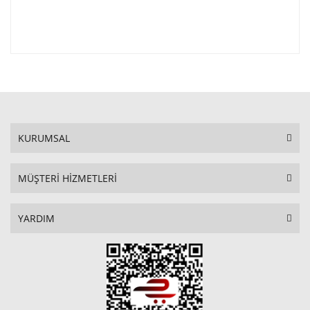
KURUMSAL
MÜŞTERİ HİZMETLERİ
YARDIM