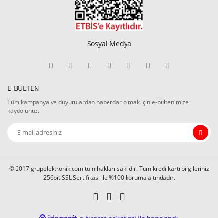
Sosyal Medya
E-BÜLTEN
Tüm kampanya ve duyurulardan haberdar olmak için e-bültenimize
kaydolunuz.
© 2017 grupelektronik.com tüm hakları saklıdır. Tüm kredi kartı bilgileriniz
256bit SSL Sertifikası ile %100 koruma altındadır.