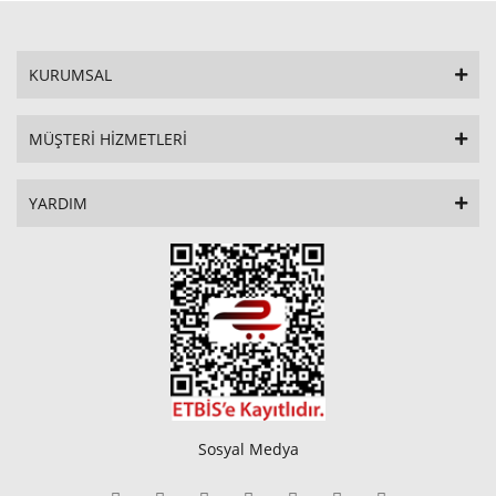
KURUMSAL
MÜŞTERİ HİZMETLERİ
YARDIM
Sosyal Medya