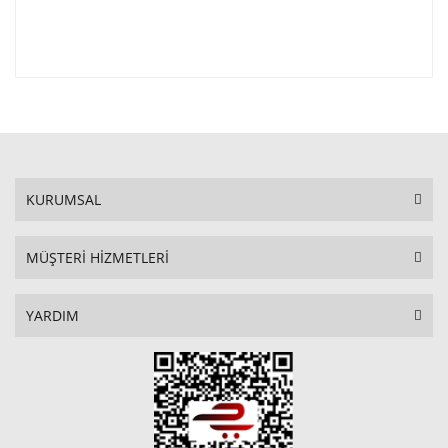
KURUMSAL
MÜŞTERİ HİZMETLERİ
YARDIM