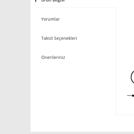
Yorumlar
Taksit Seçenekleri
Önerileriniz