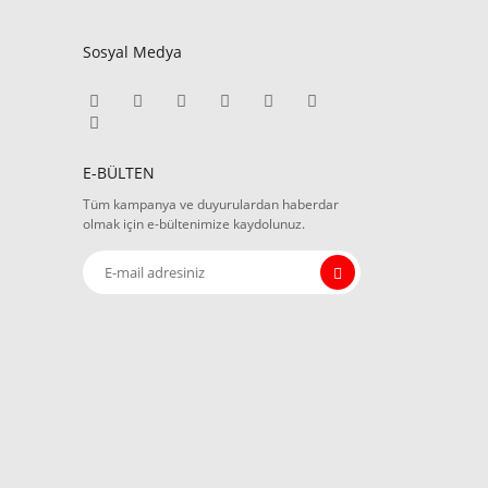
Sosyal Medya
E-BÜLTEN
Tüm kampanya ve duyurulardan haberdar
olmak için e-bültenimize kaydolunuz.