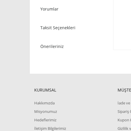
Yorumlar
Taksit Seçenekleri
Önerileriniz
KURUMSAL
MÜŞTE
Hakkımızda
İade ve 
Misyonumuz
Sipariş
Hedeflerimiz
Kupon 
İletişim Bilgilerimiz
Gizlilik