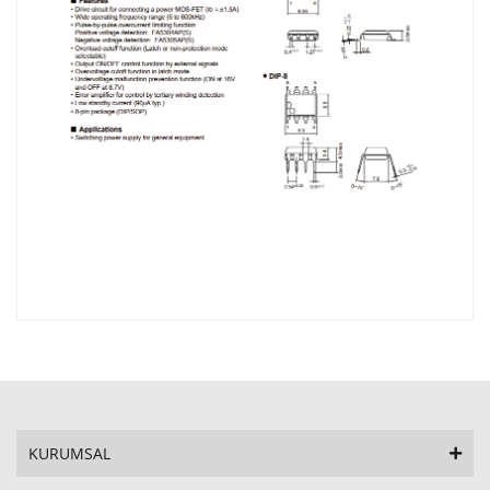
KURUMSAL