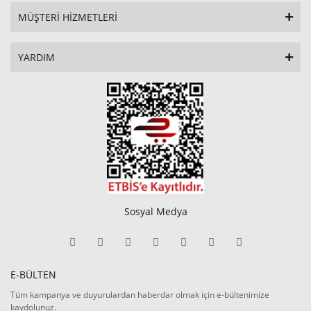
MÜŞTERİ HİZMETLERİ
YARDIM
Sosyal Medya
E-BÜLTEN
Tüm kampanya ve duyurulardan haberdar olmak için e-bültenimize
kaydolunuz.