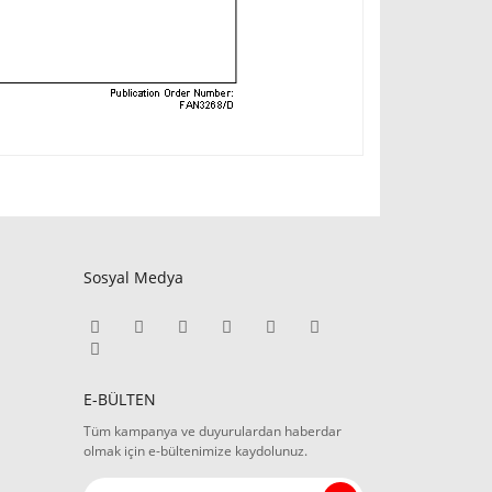
Sosyal Medya
E-BÜLTEN
Tüm kampanya ve duyurulardan haberdar
olmak için e-bültenimize kaydolunuz.