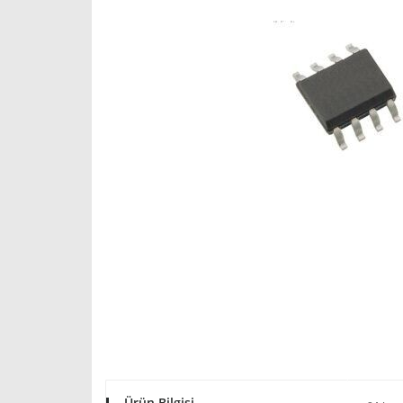
Ürün Bilgisi