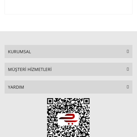
KURUMSAL
MÜŞTERİ HİZMETLERİ
YARDIM