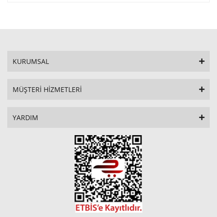
KURUMSAL
MÜŞTERİ HİZMETLERİ
YARDIM