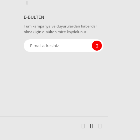
E-BÜLTEN
Tüm kampanya ve duyurulardan haberdar
olmak için e-bültenimize kaydolunuz.