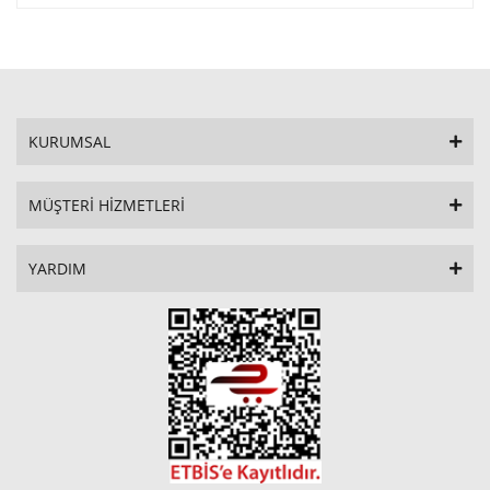
KURUMSAL
MÜŞTERİ HİZMETLERİ
YARDIM