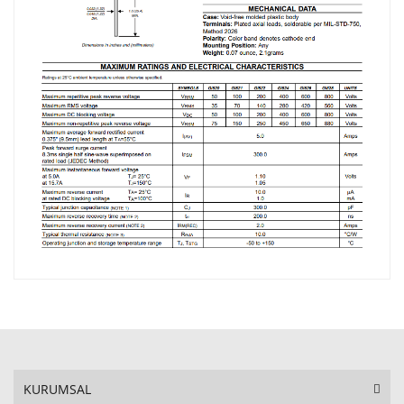
KURUMSAL