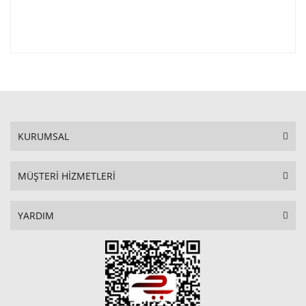
KURUMSAL
MÜŞTERİ HİZMETLERİ
YARDIM