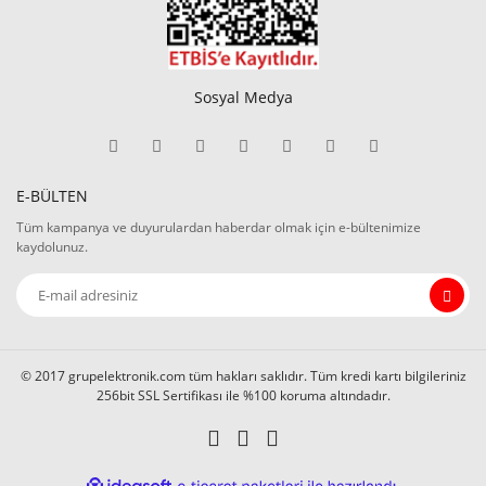
Sosyal Medya
E-BÜLTEN
Tüm kampanya ve duyurulardan haberdar olmak için e-bültenimize
kaydolunuz.
© 2017 grupelektronik.com tüm hakları saklıdır. Tüm kredi kartı bilgileriniz
256bit SSL Sertifikası ile %100 koruma altındadır.