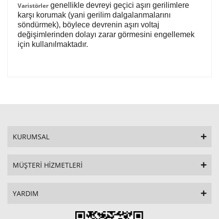
genellikle devreyi geçici aşırı gerilimlere
Varistörler
karşı korumak (yani gerilim dalgalanmalarını
söndürmek), böylece devrenin aşırı voltaj
değişimlerinden dolayı zarar görmesini engellemek
için kullanılmaktadır.
KURUMSAL
MÜŞTERİ HİZMETLERİ
YARDIM