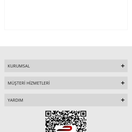
KURUMSAL
MÜŞTERİ HİZMETLERİ
YARDIM