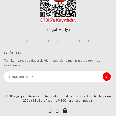
Sosyal Medya
E-BÜLTEN
Tüm kampanya ve duyurulardan haberdar olmak için e-bültenimize
kaydolunuz.
© 2017 grupelektronik.com tüm hakları saklıdır. Tüm kredi kartı bilgileriniz
256bit SSL Sertifikası ile %100 koruma altındadır.