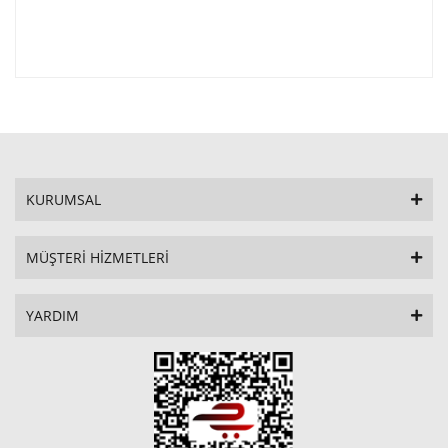
KURUMSAL
MÜŞTERİ HİZMETLERİ
YARDIM