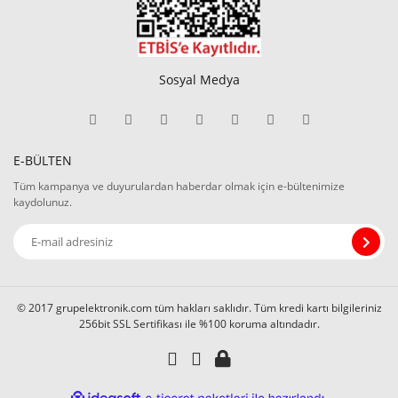
Sosyal Medya
E-BÜLTEN
Tüm kampanya ve duyurulardan haberdar olmak için e-bültenimize
kaydolunuz.
© 2017 grupelektronik.com tüm hakları saklıdır. Tüm kredi kartı bilgileriniz
256bit SSL Sertifikası ile %100 koruma altındadır.