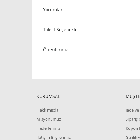
Yorumlar
Taksit Seçenekleri
Önerileriniz
KURUMSAL
MÜŞTE
Hakkımızda
İade ve 
Misyonumuz
Sipariş
Hedeflerimiz
Kupon 
İletişim Bilgilerimiz
Gizlilik