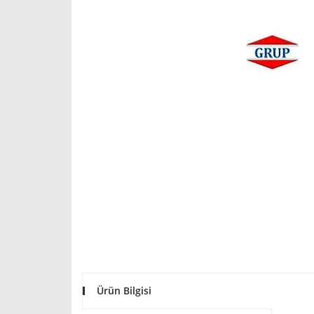
Ürün Bilgisi