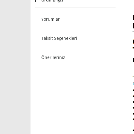
Yorumlar
Taksit Seçenekleri
Önerileriniz