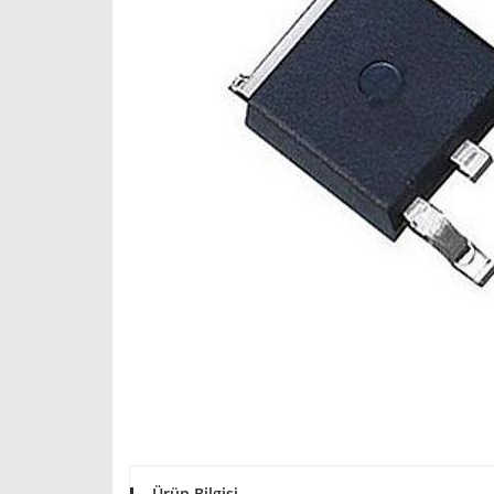
Ürün Bilgisi