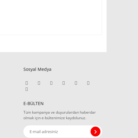
Sosyal Medya
E-BÜLTEN
Tüm kampanya ve duyurulardan haberdar
olmak için e-bültenimize kaydolunuz.