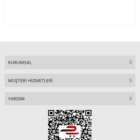
KURUMSAL
MÜŞTERİ HİZMETLERİ
YARDIM