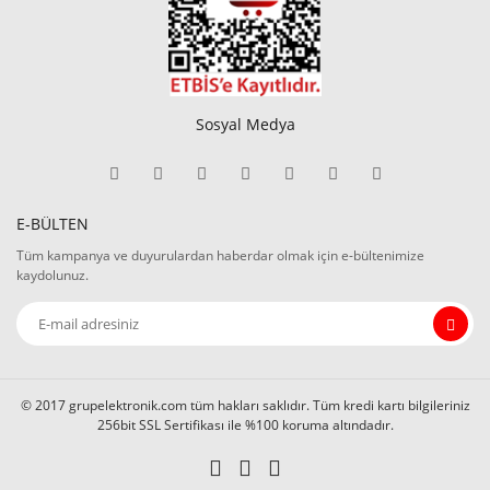
Sosyal Medya
E-BÜLTEN
Tüm kampanya ve duyurulardan haberdar olmak için e-bültenimize
kaydolunuz.
© 2017 grupelektronik.com tüm hakları saklıdır. Tüm kredi kartı bilgileriniz
256bit SSL Sertifikası ile %100 koruma altındadır.