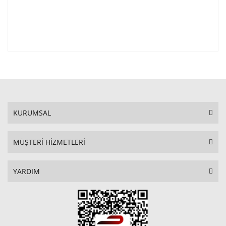
KURUMSAL
MÜŞTERİ HİZMETLERİ
YARDIM