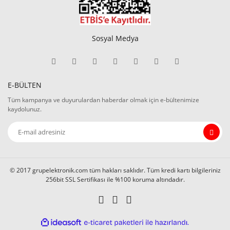
Sosyal Medya
E-BÜLTEN
Tüm kampanya ve duyurulardan haberdar olmak için e-bültenimize
kaydolunuz.
© 2017 grupelektronik.com tüm hakları saklıdır. Tüm kredi kartı bilgileriniz
256bit SSL Sertifikası ile %100 koruma altındadır.
ile
ideasoft
e-