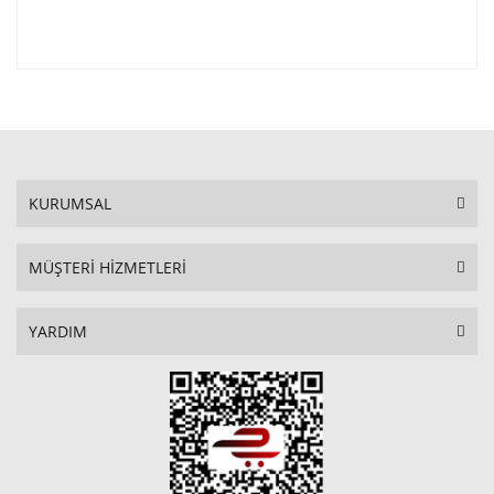
KURUMSAL
MÜŞTERİ HİZMETLERİ
YARDIM