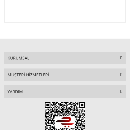
KURUMSAL
MÜŞTERİ HİZMETLERİ
YARDIM