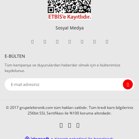
Sosyal Medya
E-BÜLTEN
Tüm kampanya ve duyurulardan haberdar olmak için e-bültenimize
kaydolunuz.
© 2017 grupelektronik.com tüm hakları saklıdır. Tüm kredi kartı bilgileriniz
256bit SSL Sertifikası ile %100 koruma altındadır.