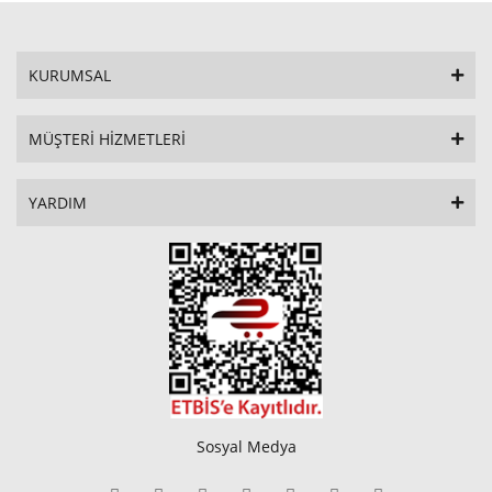
KURUMSAL
MÜŞTERİ HİZMETLERİ
YARDIM
Sosyal Medya