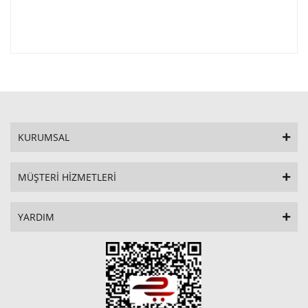
KURUMSAL
MÜŞTERİ HİZMETLERİ
YARDIM