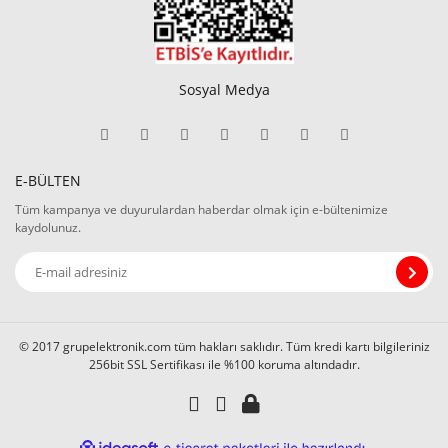
Sosyal Medya
E-BÜLTEN
Tüm kampanya ve duyurulardan haberdar olmak için e-bültenimize
kaydolunuz.
© 2017 grupelektronik.com tüm hakları saklıdır. Tüm kredi kartı bilgileriniz
256bit SSL Sertifikası ile %100 koruma altındadır.