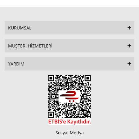
KURUMSAL
MÜŞTERİ HİZMETLERİ
YARDIM
Sosyal Medya