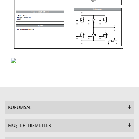
KURUMSAL
MÜŞTERİ HİZMETLERİ