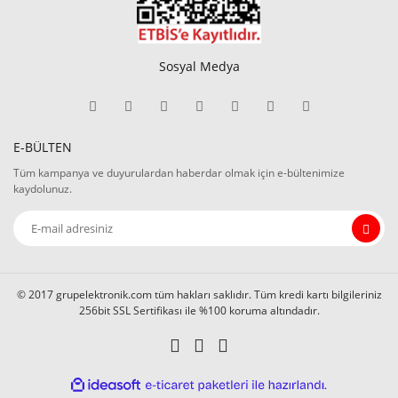
Sosyal Medya
E-BÜLTEN
Tüm kampanya ve duyurulardan haberdar olmak için e-bültenimize
kaydolunuz.
© 2017 grupelektronik.com tüm hakları saklıdır. Tüm kredi kartı bilgileriniz
256bit SSL Sertifikası ile %100 koruma altındadır.
ile
ideasoft
e-