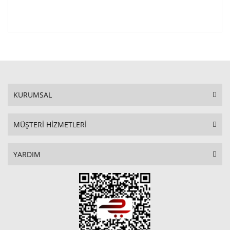
KURUMSAL
MÜŞTERİ HİZMETLERİ
YARDIM