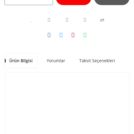
Ürün Bilgisi
Yorumlar
Taksit Seçenekleri
Ön