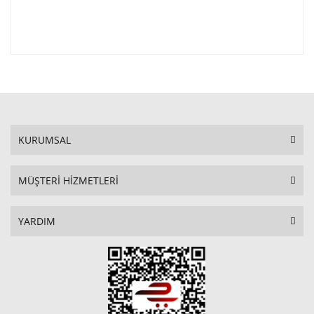
KURUMSAL
MÜŞTERİ HİZMETLERİ
YARDIM