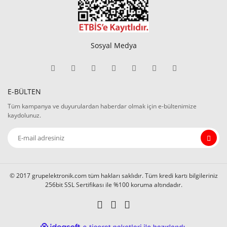
Sosyal Medya
E-BÜLTEN
Tüm kampanya ve duyurulardan haberdar olmak için e-bültenimize
kaydolunuz.
© 2017 grupelektronik.com tüm hakları saklıdır. Tüm kredi kartı bilgileriniz
256bit SSL Sertifikası ile %100 koruma altındadır.